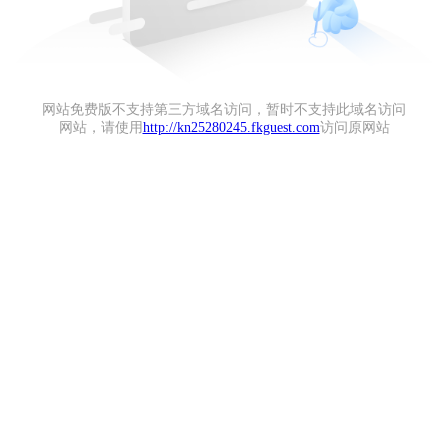
网站免费版不支持第三方域名访问，暂时不支持此域名访问
网站，请使用
http://kn25280245.fkguest.com
访问原网站